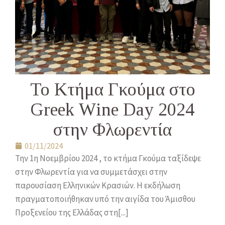
Το Κτήμα Γκούμα στο
Greek Wine Day 2024
στην Φλωρεντία
01/11/2024
Την 1η Νοεμβρίου 2024 , το κτήμα Γκούμα ταξίδεψε
στην Φλωρεντία για να συμμετάσχει στην
παρουσίαση Ελληνικών Κρασιών. Η εκδήλωση
πραγματοποιήθηκαν υπό την αιγίδα του Άμισθου
Προξενείου της Ελλάδας στη[...]