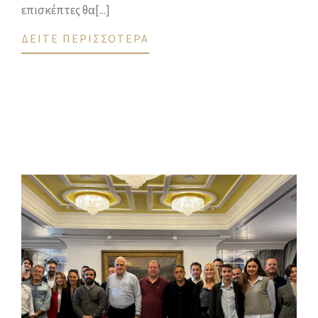
επισκέπτες θα[...]
ΔΕΙΤΕ ΠΕΡΙΣΣΟΤΕΡΑ