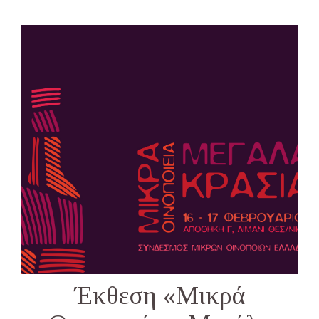
Έκθεση «Μικρά