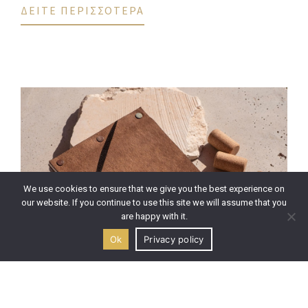
ΔΕΙΤΕ ΠΕΡΙΣΣΟΤΕΡΑ
We use cookies to ensure that we give you the best experience on
our website. If you continue to use this site we will assume that you
are happy with it.
Ok
Privacy policy