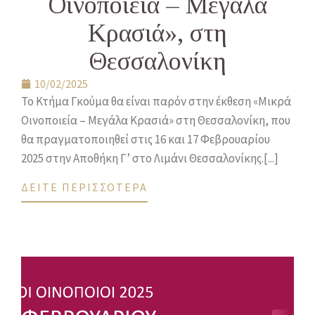
Οινοποιεία – Μεγάλα
Κρασιά», στη
Θεσσαλονίκη
10/02/2025
Το Κτήμα Γκούμα θα είναι παρόν στην έκθεση «Μικρά
Οινοποιεία – Μεγάλα Κρασιά» στη Θεσσαλονίκη, που
θα πραγματοποιηθεί στις 16 και 17 Φεβρουαρίου
2025 στην Αποθήκη Γ’ στο Λιμάνι Θεσσαλονίκης.[...]
ΔΕΙΤΕ ΠΕΡΙΣΣΟΤΕΡΑ