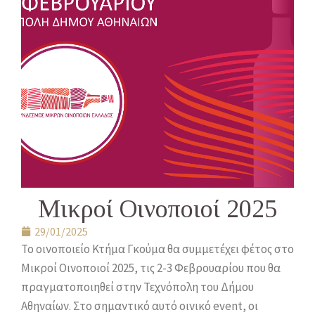
Μικροί Οινοποιοί 2025
29/01/2025
Το οινοποιείο Κτήμα Γκούμα θα συμμετέχει φέτος στο
Μικροί Οινοποιοί 2025, τις 2-3 Φεβρουαρίου που θα
πραγματοποιηθεί στην Τεχνόπολη του Δήμου
Αθηναίων. Στο σημαντικό αυτό οινικό event, οι