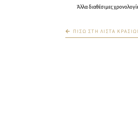
Άλλα διαθέσιμες χρονολογίε
ΠΙΣΩ ΣΤΗ ΛΙΣΤΑ ΚΡΑΣΙΩ