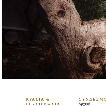
ΚΡΑΣΙΑ &
ΣΥΝΔΕΣΜ
Αρχική
ΓΕΥΣΙΓΝΩΣΙΑ