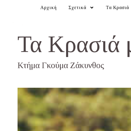
Αρχική
Σχετικά
Τα Κρασιά
Τα Κρασιά 
Κτήμα Γκούμα Ζάκυνθος